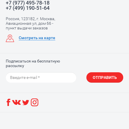
+7 (977) 495-78-18
+7 (499) 190-51-64
Россия, 123182, г. Москва,
Авиационная ул, дом 66 -
пункт выдачи заказов
Смотреть на карте
Подписаться на бесплатную
рассылку
ОТПРАВИТЬ