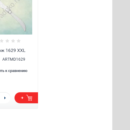
ж 1629 XXL
ARTMD1629
ть к сравнению