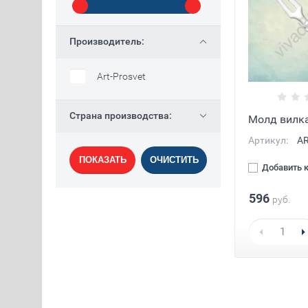
Производитель:
Art-Prosvet
Страна производства:
Молд вилка
Артикул:
AR
ПОКАЗАТЬ
ОЧИСТИТЬ
Добавить 
596
руб.