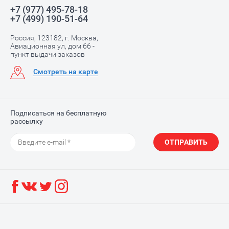
+7 (977) 495-78-18
+7 (499) 190-51-64
Россия, 123182, г. Москва,
Авиационная ул, дом 66 -
пункт выдачи заказов
Смотреть на карте
Подписаться на бесплатную
рассылку
ОТПРАВИТЬ