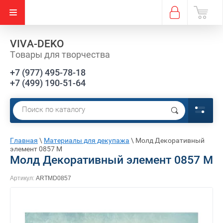
VIVA-DEKO
Товары для творчества
+7 (977) 495-78-18
+7 (499) 190-51-64
Главная
\
Материалы для декупажа
\
Молд Декоративный
элемент 0857 М
Молд Декоративный элемент 0857 М
Артикул:
ARTMD0857