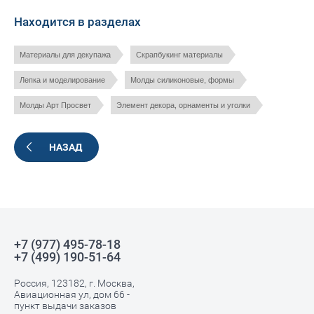
Находится в разделах
Материалы для декупажа
Скрапбукинг материалы
Лепка и моделирование
Молды силиконовые, формы
Молды Арт Просвет
Элемент декора, орнаменты и уголки
НАЗАД
+7 (977) 495-78-18
+7 (499) 190-51-64
Россия, 123182, г. Москва,
Авиационная ул, дом 66 -
пункт выдачи заказов