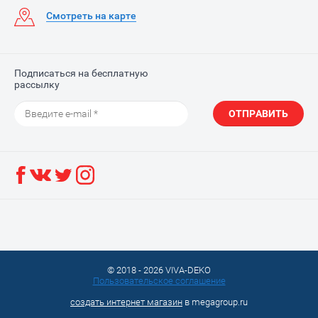
Смотреть на карте
Подписаться на бесплатную
рассылку
ОТПРАВИТЬ
© 2018 - 2026 VIVA-DEKO
Пользовательское соглашение
создать интернет магазин
в megagroup.ru