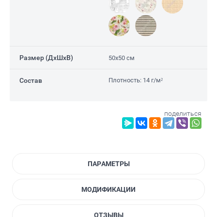
Размер (ДxШxВ)
50х50 см
Состав
Плотность: 14 г/м²
поделиться
ПАРАМЕТРЫ
МОДИФИКАЦИИ
ОТЗЫВЫ