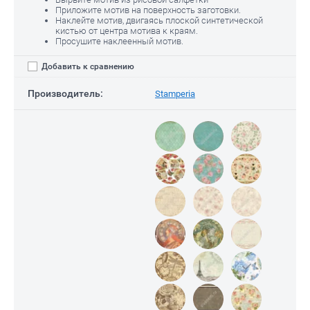
Приложите мотив на поверхность заготовки.
Наклейте мотив, двигаясь плоской синтетической
кистью от центра мотива к краям.
Просушите наклеенный мотив.
Добавить к сравнению
Производитель:
Stamperia