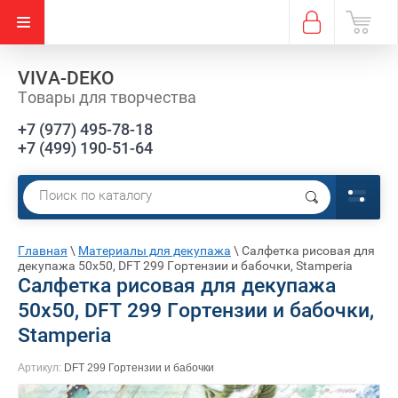
VIVA-DEKO
Товары для творчества
+7 (977) 495-78-18
+7 (499) 190-51-64
Главная
\
Материалы для декупажа
\
Салфетка рисовая для
декупажа 50х50, DFT 299 Гортензии и бабочки, Stamperia
Салфетка рисовая для декупажа
50х50, DFT 299 Гортензии и бабочки,
Stamperia
Артикул:
DFT 299 Гортензии и бабочки