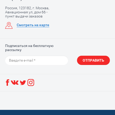
Россия, 123182, г. Москва,
Авиационная ул, дом 66 -
пункт выдачи заказов
Смотреть на карте
Подписаться на бесплатную
рассылку
ОТПРАВИТЬ