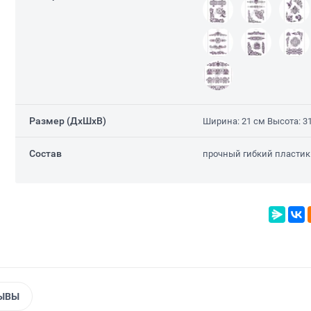
Размер (ДxШxВ)
Ширина: 21 см Высота: 3
Состав
прочный гибкий пластик
ЫВЫ