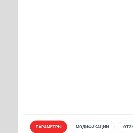
ПАРАМЕТРЫ
МОДИФИКАЦИИ
ОТЗ