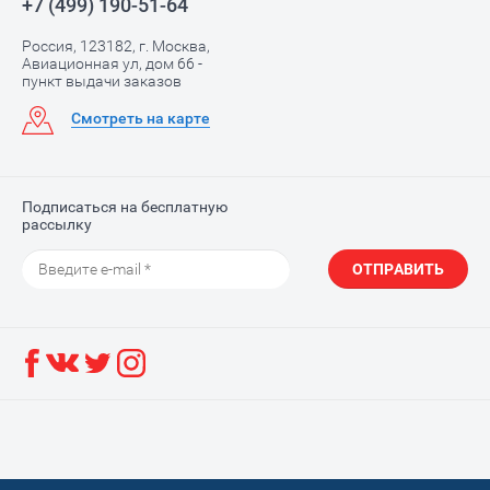
+7 (499) 190-51-64
Россия, 123182, г. Москва,
Авиационная ул, дом 66 -
пункт выдачи заказов
Смотреть на карте
Подписаться на бесплатную
рассылку
ОТПРАВИТЬ