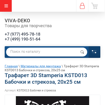
VIVA-DEKO
Товары для творчества
+7 (977) 495-78-18
+7 (499) 190-51-64
Е)
Главная
\
Материалы для декупажа
\
Трафарет 3D Stamperia
KSTD013 Бабочки и стрекоза, 20х25 см
Трафарет 3D Stamperia KSTD013
Бабочки и стрекоза, 20х25 см
Артикул:
KSTD013 Бабочки и стрекоза