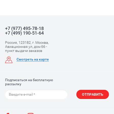
+7 (977) 495-78-18
+7 (499) 190-51-64
Россия, 123182, г. Москва,
Авиационная ул, дом 66 -
пункт выдачи заказов
Смотреть на карте
Подписаться на бесплатную
рассылку
ОТПРАВИТЬ