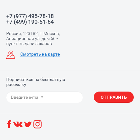
+7 (977) 495-78-18
+7 (499) 190-51-64
Россия, 123182, г. Москва,
Авиационная ул, дом 66 -
пункт выдачи заказов
Смотреть на карте
Подписаться на бесплатную
рассылку
ОТПРАВИТЬ