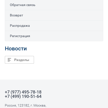
Обратная связь
Возврат
Распродажа
Регистрация
Новости
Разделы
+7 (977) 495-78-18
+7 (499) 190-51-64
Россия, 123182, г. Москва,