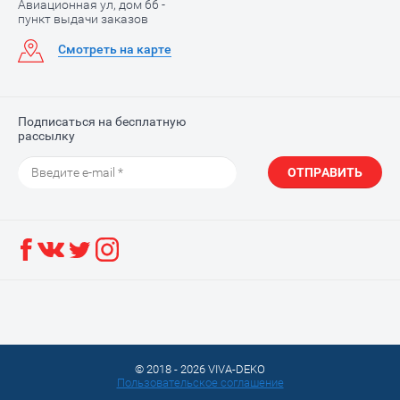
Авиационная ул, дом 66 -
пункт выдачи заказов
Смотреть на карте
Е)
Подписаться на бесплатную
рассылку
ОТПРАВИТЬ
© 2018 - 2026 VIVA-DEKO
Пользовательское соглашение