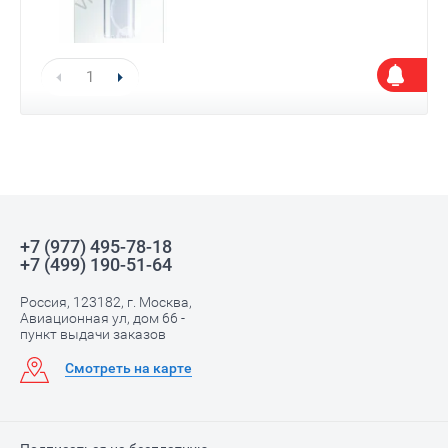
+7 (977) 495-78-18
+7 (499) 190-51-64
Россия, 123182, г. Москва,
Авиационная ул, дом 66 -
пункт выдачи заказов
Смотреть на карте