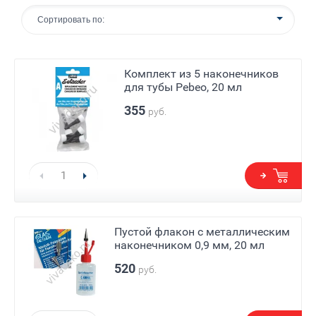
Сортировать по:
Комплект из 5 наконечников
для тубы Pebeo, 20 мл
355
руб.
Пустой флакон с металлическим
наконечником 0,9 мм, 20 мл
520
руб.