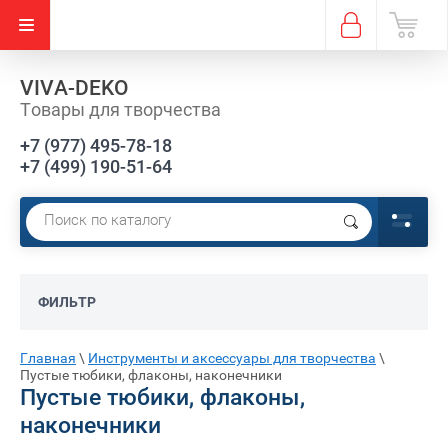
VIVA-DEKO
Товары для творчества
+7 (977) 495-78-18
+7 (499) 190-51-64
Е)
ФИЛЬТР
Главная
\
Инструменты и аксессуары для творчества
\
Пустые тюбики, флаконы, наконечники
Пустые тюбики, флаконы,
наконечники