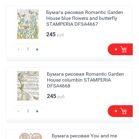
Бумага рисовая Romantic Garden
House blue flowers and butterfly
STAMPERIA DFSA4667
245
руб.
Бумага рисовая Romantic Garden
House columbin STAMPERIA
DFSA4668
245
руб.
Бумага рисовая You and me