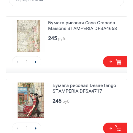
Сортировать по:
Бумага рисовая Casa Granada
Maisons STAMPERIA DFSA4658
245
руб.
Бумага рисовая Desire tango
STAMPERIA DFSA4717
245
руб.