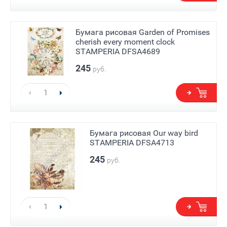
Бумага рисовая Garden of Promises
cherish every moment clock
STAMPERIA DFSA4689
245
руб.
Е)
Бумага рисовая Our way bird
STAMPERIA DFSA4713
245
руб.