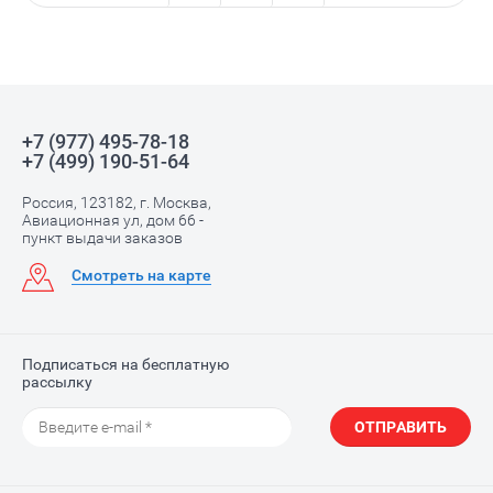
+7 (977) 495-78-18
+7 (499) 190-51-64
Россия, 123182, г. Москва,
Авиационная ул, дом 66 -
пункт выдачи заказов
Смотреть на карте
Подписаться на бесплатную
рассылку
ОТПРАВИТЬ