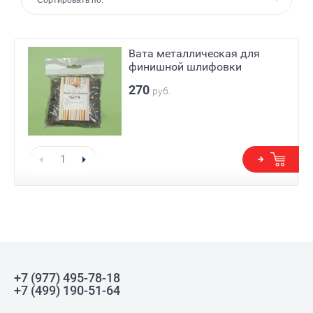
Сортировать по:
Вата металлическая для
финишной шлифовки
270
руб.
+7 (977) 495-78-18
+7 (499) 190-51-64