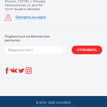
Россия, 123182, г. Москва,
Авиационная ул, дом 66 -
пункт выдачи заказов
Смотреть на карте
Подписаться на бесплатную
рассылку
ОТПРАВИТЬ
© 2018 - 2026 VIVA-DEKO
Пользовательское соглашение