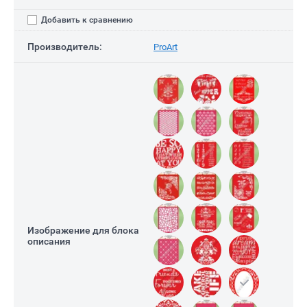
Добавить к сравнению
Производитель:
ProArt
Изображение для блока
описания