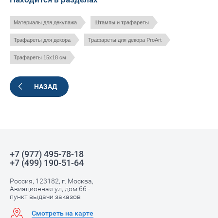
Материалы для декупажа
Штампы и трафареты
Трафареты для декора
Трафареты для декора ProArt
Трафареты 15х18 см
НАЗАД
+7 (977) 495-78-18
+7 (499) 190-51-64
Россия, 123182, г. Москва,
Авиационная ул, дом 66 -
пункт выдачи заказов
Смотреть на карте