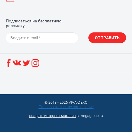
Подписаться на бесплатную
рассылку
ОТПРАВИТЬ
© 2018 - 2026 VIVA-DEKO
Пользовательское соглашение
создать интернет магазин
в megagroup.ru