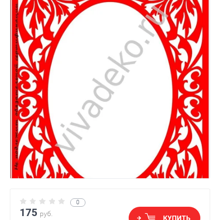
0
175
руб.
КУПИТЬ