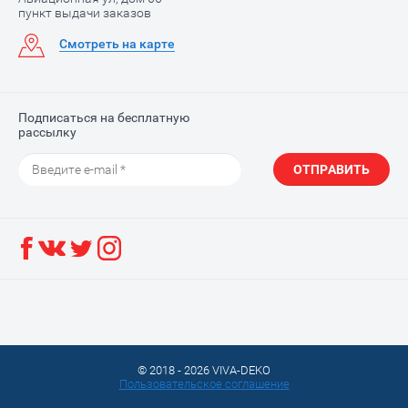
пункт выдачи заказов
Смотреть на карте
Подписаться на бесплатную
рассылку
ОТПРАВИТЬ
© 2018 - 2026 VIVA-DEKO
Пользовательское соглашение