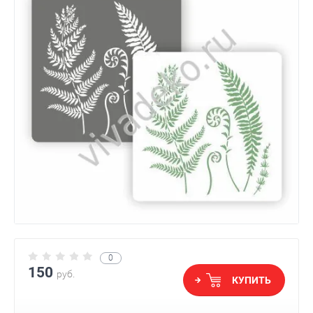
0
150
руб.
КУПИТЬ