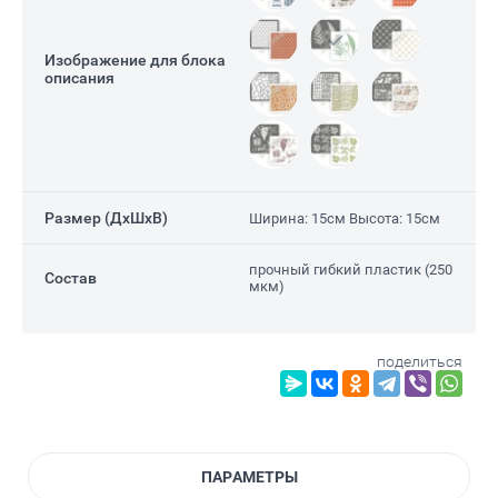
Изображение для блока
описания
Размер (ДxШxВ)
Ширина: 15см Высота: 15см
прочный гибкий пластик (250
Состав
мкм)
Е)
поделиться
ПАРАМЕТРЫ