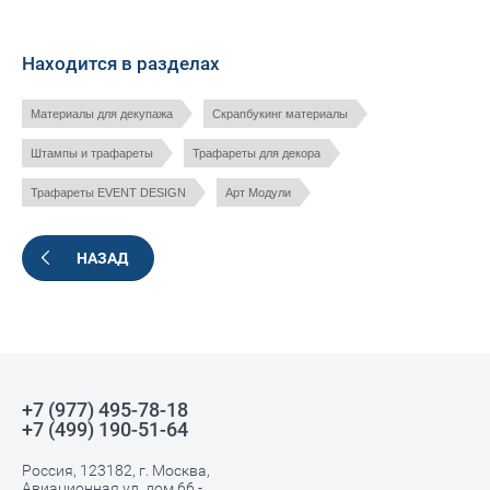
Находится в разделах
Материалы для декупажа
Скрапбукинг материалы
Штампы и трафареты
Трафареты для декора
Трафареты EVENT DESIGN
Арт Модули
НАЗАД
+7 (977) 495-78-18
+7 (499) 190-51-64
Россия, 123182, г. Москва,
Авиационная ул, дом 66 -